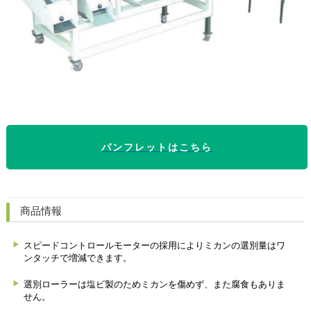
パンフレットはこちら
商品情報
スピードコントロールモーターの採用によりミカンの選別量はワ
ンタッチで増減できます。
選別ローラーは塩ビ製のためミカンを傷めず、また腐食もありま
せん。