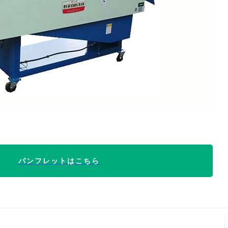
パンフレットはこちら