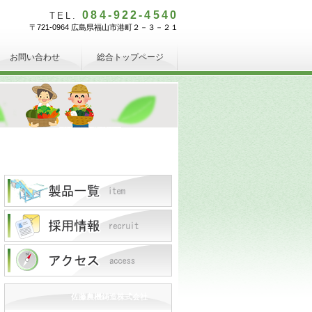
084-922-4540
TEL.
〒721-0964 広島県福山市港町２－３－２１
お問い合わせ
総合トップページ
佐藤農機鋳造株式会社